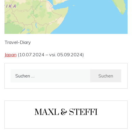
Travel-Diary
Japan
(10.07.2024 – vsi. 05.09.2024)
Suchen
nach:
MAXL & STEFFI