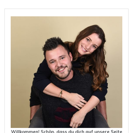
Willkommen! Schön, dass du dich auf unsere Seite