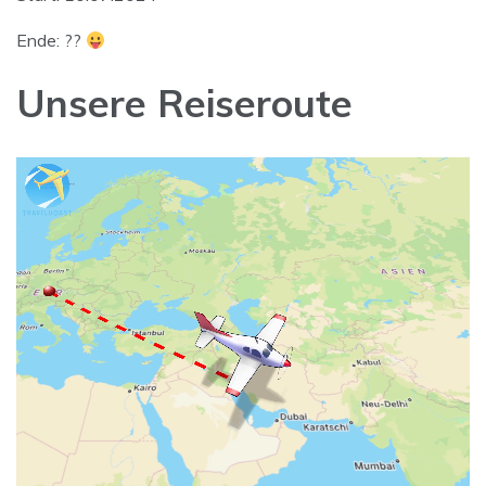
Ende: ??
Unsere Reiseroute