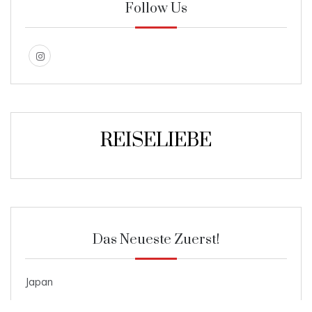
Follow Us
REISELIEBE
Das Neueste Zuerst!
Japan
Roggenmischbrot