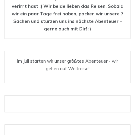
verirrt hast :) Wir beide lieben das
Reisen
. Sobald
wir ein paar Tage frei haben, packen wir unsere 7
Sachen und stürzen uns ins nächste Abenteuer -
gerne auch mit Dir! :)
Im Juli starten wir unser größtes Abenteuer - wir
gehen auf Weltreise!