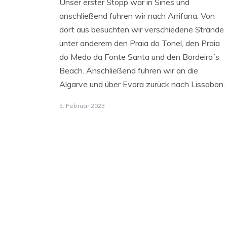
Unser erster Stopp war in Sines und
anschließend fuhren wir nach Arrifana. Von
dort aus besuchten wir verschiedene Strände
unter anderem den Praia do Tonel, den Praia
do Medo da Fonte Santa und den Bordeira´s
Beach. Anschließend fuhren wir an die
Algarve und über Evora zurück nach Lissabon.
3. Februar 2023