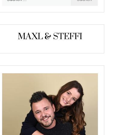
nach:
MAXL & STEFFI