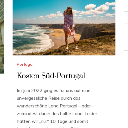
Portugal
Kosten Süd-Portugal
Im Juni 2022 ging es für uns auf eine
unvergessliche Reise durch das
wunderschöne Land Portugal – oder –
zumindest durch das halbe Land. Leider
hatten wir „nur“ 10 Tage und somit