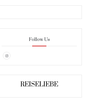
Follow Us
REISELIEBE