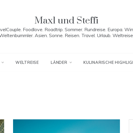
Maxl und Steffi
velCouple. Foodlove. Roadtrip. Sommer. Rundreise. Europa. Win
Weltenbummler. Asien. Sonne. Reisen. Travel. Urlaub. Weltreise
WELTREISE
LÄNDER
KULINARISCHE HIGHLI