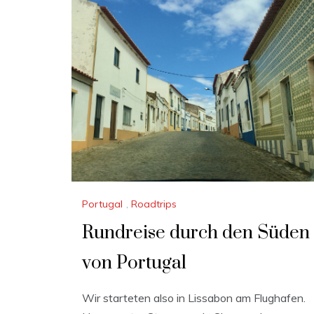
Portugal
,
Roadtrips
Rundreise durch den Süden
von Portugal
Wir starteten also in Lissabon am Flughafen.