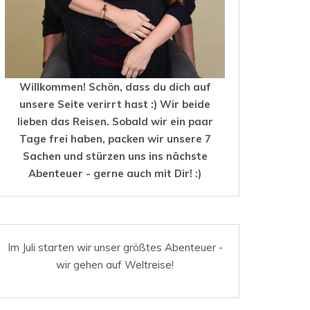
Willkommen! Schön, dass du dich auf
unsere Seite verirrt hast :) Wir beide
lieben das
Reisen
. Sobald wir ein paar
Tage frei haben, packen wir unsere 7
Sachen und stürzen uns ins nächste
Abenteuer - gerne auch mit Dir! :)
Im Juli starten wir unser größtes Abenteuer -
wir gehen auf Weltreise!