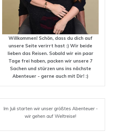
Willkommen! Schön, dass du dich auf
unsere Seite verirrt hast :) Wir beide
lieben das
Reisen
. Sobald wir ein paar
Tage frei haben, packen wir unsere 7
Sachen und stürzen uns ins nächste
Abenteuer - gerne auch mit Dir! :)
Im Juli starten wir unser größtes Abenteuer -
wir gehen auf Weltreise!