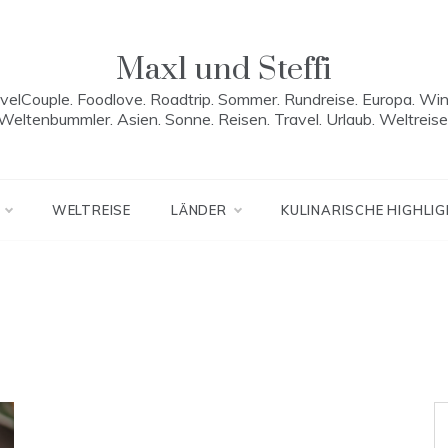
Maxl und Steffi
velCouple. Foodlove. Roadtrip. Sommer. Rundreise. Europa. Win
Weltenbummler. Asien. Sonne. Reisen. Travel. Urlaub. Weltreise
WELTREISE
LÄNDER
KULINARISCHE HIGHLI