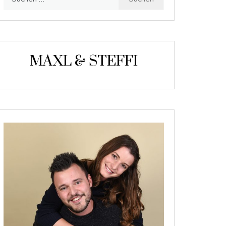
nach:
MAXL & STEFFI