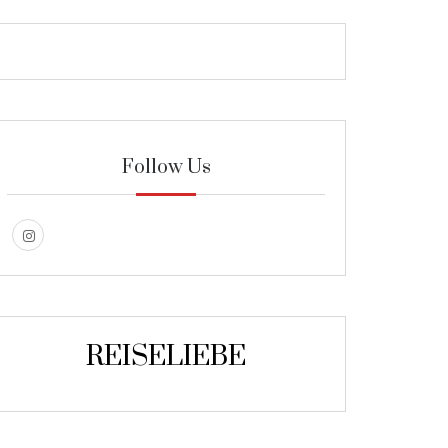
Follow Us
REISELIEBE