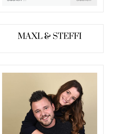
nach:
MAXL & STEFFI