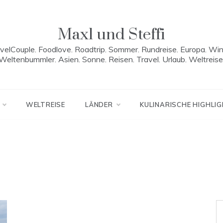
Maxl und Steffi
velCouple. Foodlove. Roadtrip. Sommer. Rundreise. Europa. Win
Weltenbummler. Asien. Sonne. Reisen. Travel. Urlaub. Weltreise
WELTREISE
LÄNDER
KULINARISCHE HIGHLI