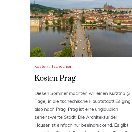
Kosten
,
Tschechien
Kosten Prag
Diesen Sommer machten wir einen Kurztrip (3
Tage) in die tschechische Hauptstadt! Es ging
also nach Prag. Prag ist eine unglaublich
sehenswerte Stadt. Die Architektur der
Häuser ist einfach nur beeindruckend. Es gibt