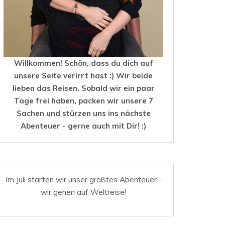
Willkommen! Schön, dass du dich auf
unsere Seite verirrt hast :) Wir beide
lieben das
Reisen
. Sobald wir ein paar
Tage frei haben, packen wir unsere 7
Sachen und stürzen uns ins nächste
Abenteuer - gerne auch mit Dir! :)
Im Juli starten wir unser größtes Abenteuer -
wir gehen auf Weltreise!