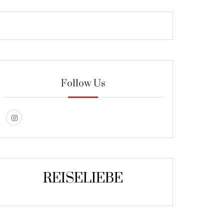
Follow Us
REISELIEBE