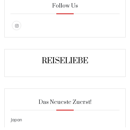
Follow Us
REISELIEBE
Das Neueste Zuerst!
Japan
Roggenmischbrot