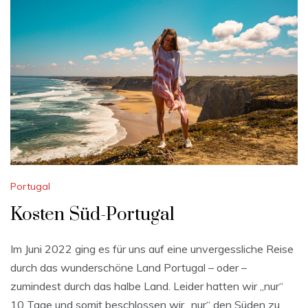
Portugal
Kosten Süd-Portugal
Im Juni 2022 ging es für uns auf eine unvergessliche Reise
durch das wunderschöne Land Portugal – oder –
zumindest durch das halbe Land. Leider hatten wir „nur“
10 Tage und somit beschlossen wir „nur“ den Süden zu