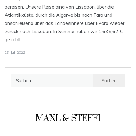
bereisen. Unsere Reise ging von Lissabon, über die
Atlantikküste, durch die Algarve bis nach Faro und
anschließend über das Landesinnere über Evora wieder
zurück nach Lissabon. In Summe haben wir 1.635,62 €
gezahlt.
25. Juli 2022
Suchen
nach:
MAXL & STEFFI