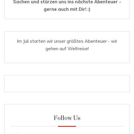
Sachen und stürzen uns ins nächste Abenteuer -
gerne auch mit Dir! :)
Im Juli starten wir unser größtes Abenteuer - wir
gehen auf Weltreise!
Follow Us