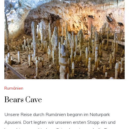
Rumänien
Bears Cave
Unsere Reise durch Rumänien begann im Naturpark
Apuseni. Dort legten wir unseren ersten Stopp ein und