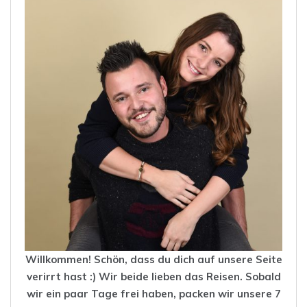
Willkommen! Schön, dass du dich auf unsere Seite
verirrt hast :) Wir beide lieben das
Reisen
. Sobald
wir ein paar Tage frei haben, packen wir unsere 7