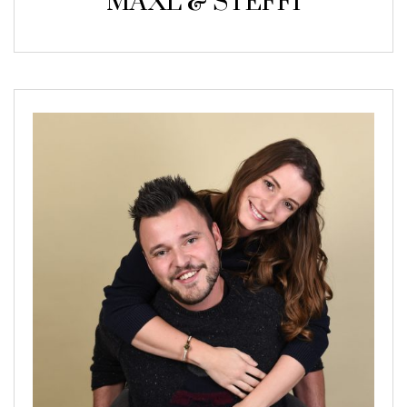
MAXL & STEFFI