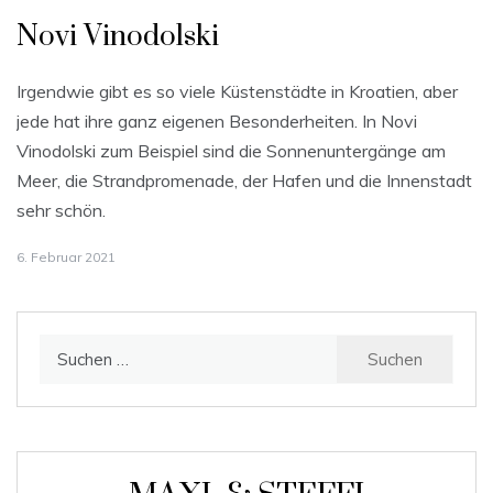
Novi Vinodolski
Irgendwie gibt es so viele Küstenstädte in Kroatien, aber
jede hat ihre ganz eigenen Besonderheiten. In Novi
Vinodolski zum Beispiel sind die Sonnenuntergänge am
Meer, die Strandpromenade, der Hafen und die Innenstadt
sehr schön.
6. Februar 2021
Suchen
nach: