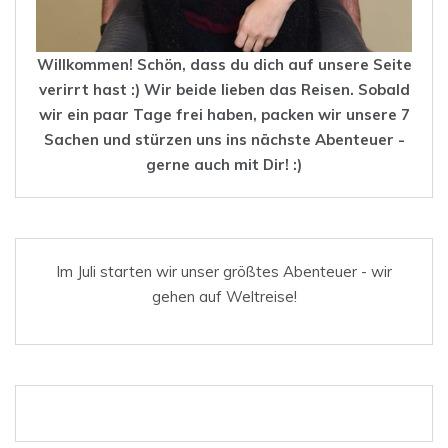
Willkommen! Schön, dass du dich auf unsere Seite
verirrt hast :) Wir beide lieben das
Reisen
. Sobald
wir ein paar Tage frei haben, packen wir unsere 7
Sachen und stürzen uns ins nächste Abenteuer -
gerne auch mit Dir! :)
Im Juli starten wir unser größtes Abenteuer - wir
gehen auf Weltreise!