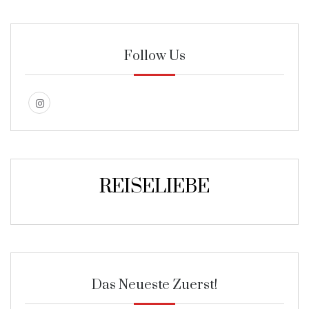
Follow Us
REISELIEBE
Das Neueste Zuerst!