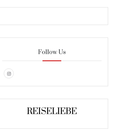
Follow Us
REISELIEBE