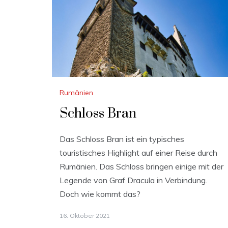
Rumänien
Schloss Bran
Das Schloss Bran ist ein typisches
touristisches Highlight auf einer Reise durch
Rumänien. Das Schloss bringen einige mit der
Legende von Graf Dracula in Verbindung.
Doch wie kommt das?
16. Oktober 2021