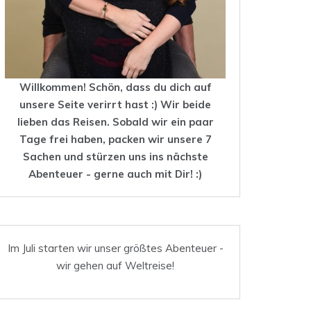
Willkommen! Schön, dass du dich auf
unsere Seite verirrt hast :) Wir beide
lieben das
Reisen
. Sobald wir ein paar
Tage frei haben, packen wir unsere 7
Sachen und stürzen uns ins nächste
Abenteuer - gerne auch mit Dir! :)
Im Juli starten wir unser größtes Abenteuer -
wir gehen auf Weltreise!