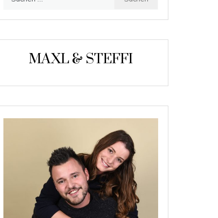
nach:
MAXL & STEFFI