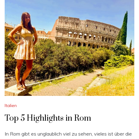
Italien
Top 5 Highlights in Rom
In Rom gibt es unglaublich viel zu sehen, vieles ist über die