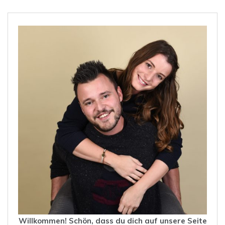
Willkommen! Schön, dass du dich auf unsere Seite