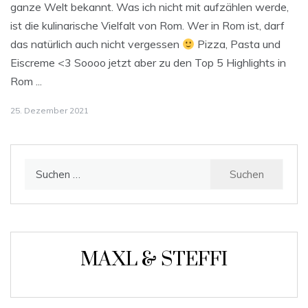
ganze Welt bekannt. Was ich nicht mit aufzählen werde,
ist die kulinarische Vielfalt von Rom. Wer in Rom ist, darf
das natürlich auch nicht vergessen
Pizza, Pasta und
Eiscreme <3 Soooo jetzt aber zu den Top 5 Highlights in
Rom ...
25. Dezember 2021
Suchen
nach:
MAXL & STEFFI