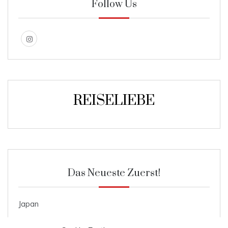
Follow Us
REISELIEBE
Das Neueste Zuerst!
Japan
Roggenmischbrot