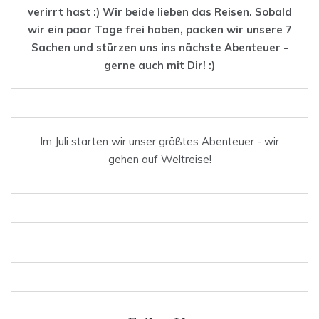
verirrt hast :) Wir beide lieben das
Reisen
. Sobald
wir ein paar Tage frei haben, packen wir unsere 7
Sachen und stürzen uns ins nächste Abenteuer -
gerne auch mit Dir! :)
Im Juli starten wir unser größtes Abenteuer - wir
gehen auf Weltreise!