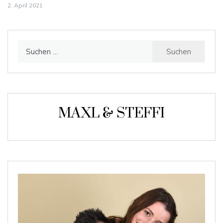
2. April 2021
Suchen
nach:
MAXL & STEFFI