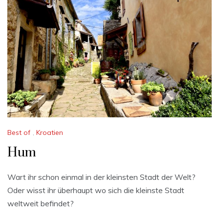
Best of
,
Kroatien
Hum
Wart ihr schon einmal in der kleinsten Stadt der Welt?
Oder wisst ihr überhaupt wo sich die kleinste Stadt
weltweit befindet?