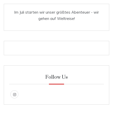
Im Juli starten wir unser größtes Abenteuer - wir
gehen auf Weltreise!
Follow Us