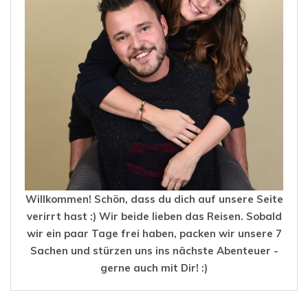
Willkommen! Schön, dass du dich auf unsere Seite
verirrt hast :) Wir beide lieben das
Reisen
. Sobald
wir ein paar Tage frei haben, packen wir unsere 7
Sachen und stürzen uns ins nächste Abenteuer -
gerne auch mit Dir! :)