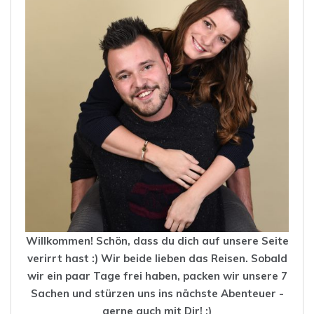
Willkommen! Schön, dass du dich auf unsere Seite
verirrt hast :) Wir beide lieben das
Reisen
. Sobald
wir ein paar Tage frei haben, packen wir unsere 7
Sachen und stürzen uns ins nächste Abenteuer -
gerne auch mit Dir! :)