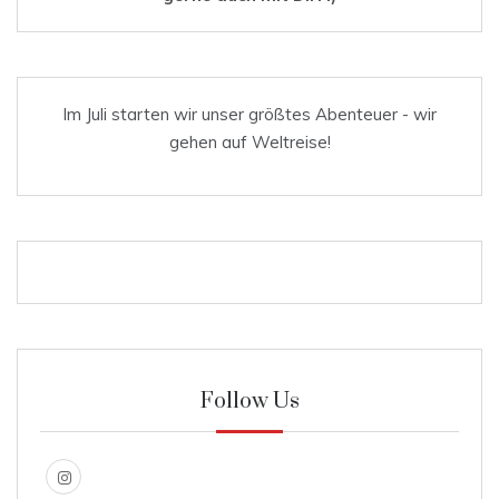
Im Juli starten wir unser größtes Abenteuer - wir
gehen auf Weltreise!
Follow Us