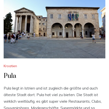
Kroatien
Pula
Pula liegt in Istrien und ist zugleich die größte und auch
älteste Stadt dort. Pula hat viel zu bieten. Die Stadt ist
wirklich weitläufig, es gibt super viele Restaurants, Clubs,
Souvenirshops, Modegeschäfte, Supermärkte und so