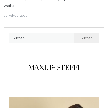
weiter.
20. Februar 2021
Suchen
nach:
MAXL & STEFFI