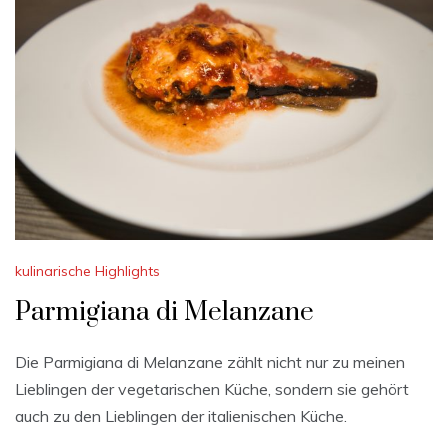
kulinarische Highlights
Parmigiana di Melanzane
Die Parmigiana di Melanzane zählt nicht nur zu meinen
Lieblingen der vegetarischen Küche, sondern sie gehört
auch zu den Lieblingen der italienischen Küche.