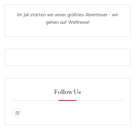
Im Juli starten wir unser größtes Abenteuer - wir
gehen auf Weltreise!
Follow Us