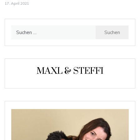
17. April 2021
Suchen
nach:
MAXL & STEFFI