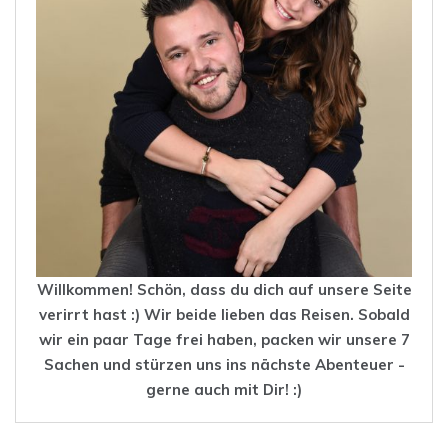
Willkommen! Schön, dass du dich auf unsere Seite
verirrt hast :) Wir beide lieben das
Reisen
. Sobald
wir ein paar Tage frei haben, packen wir unsere 7
Sachen und stürzen uns ins nächste Abenteuer -
gerne auch mit Dir! :)