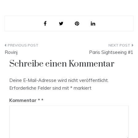
Beitragsnavigation
Rovinj
Paris Sightseeing #1
Schreibe einen Kommentar
Deine E-Mail-Adresse wird nicht veröffentlicht.
Erforderliche Felder sind mit
*
markiert
Kommentar
*