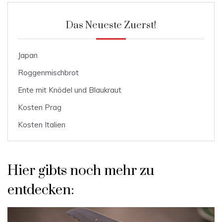
Das Neueste Zuerst!
Japan
Roggenmischbrot
Ente mit Knödel und Blaukraut
Kosten Prag
Kosten Italien
Hier gibts noch mehr zu
entdecken: