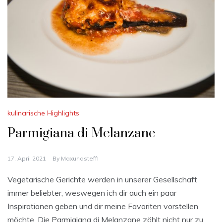
kulinarische Highlights
Parmigiana di Melanzane
17. April 2021
By
Maxundsteffi
Vegetarische Gerichte werden in unserer Gesellschaft
immer beliebter, weswegen ich dir auch ein paar
Inspirationen geben und dir meine Favoriten vorstellen
möchte. Die Parmigiana di Melanzane zählt nicht nur zu