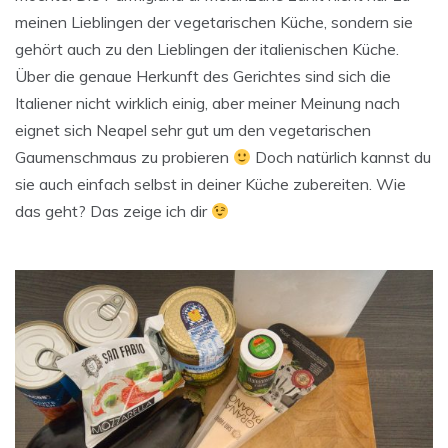
meinen Lieblingen der vegetarischen Küche, sondern sie
gehört auch zu den Lieblingen der italienischen Küche.
Über die genaue Herkunft des Gerichtes sind sich die
Italiener nicht wirklich einig, aber meiner Meinung nach
eignet sich Neapel sehr gut um den vegetarischen
Gaumenschmaus zu probieren
Doch natürlich kannst du
sie auch einfach selbst in deiner Küche zubereiten. Wie
das geht? Das zeige ich dir