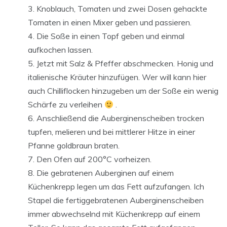
Knoblauch, Tomaten und zwei Dosen gehackte
Tomaten in einen Mixer geben und passieren.
Die Soße in einen Topf geben und einmal
aufkochen lassen.
Jetzt mit Salz & Pfeffer abschmecken. Honig und
italienische Kräuter hinzufügen. Wer will kann hier
auch Chilliflocken hinzugeben um der Soße ein wenig
Schärfe zu verleihen
.
Anschließend die Auberginenscheiben trocken
tupfen, melieren und bei mittlerer Hitze in einer
Pfanne goldbraun braten.
Den Ofen auf 200°C vorheizen.
Die gebratenen Auberginen auf einem
Küchenkrepp legen um das Fett aufzufangen. Ich
Stapel die fertiggebratenen Auberginenscheiben
immer abwechselnd mit Küchenkrepp auf einem