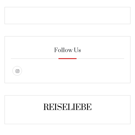
Follow Us
REISELIEBE