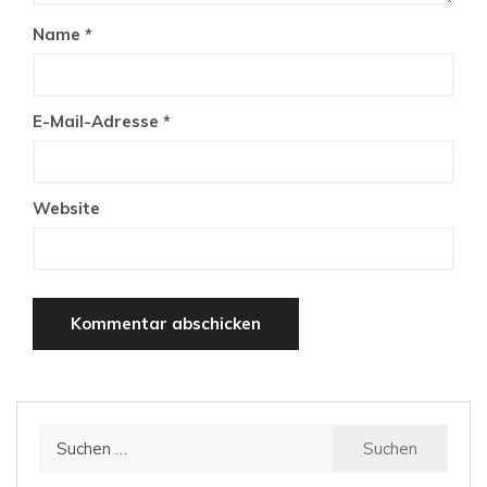
Name
*
E-Mail-Adresse
*
Website
Suchen
nach: