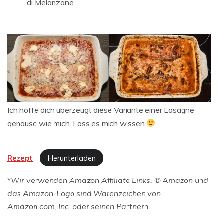
di Melanzane.
Ich hoffe dich überzeugt diese Variante einer Lasagne
genauso wie mich. Lass es mich wissen
Rezept
Herunterladen
*
Wir verwenden Amazon Affiliate Links. © Amazon und
das Amazon-Logo sind Warenzeichen von
Amazon.com, Inc. oder seinen Partnern