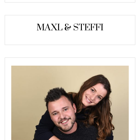
MAXL & STEFFI