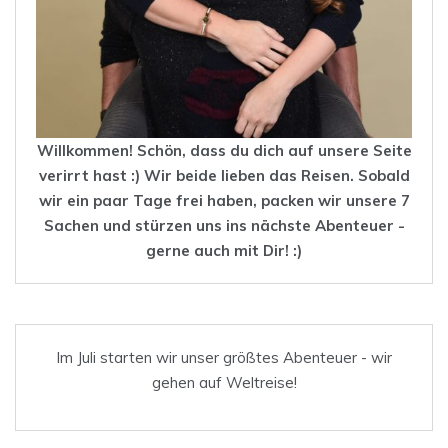
Willkommen! Schön, dass du dich auf unsere Seite
verirrt hast :) Wir beide lieben das
Reisen
. Sobald
wir ein paar Tage frei haben, packen wir unsere 7
Sachen und stürzen uns ins nächste Abenteuer -
gerne auch mit Dir! :)
Im Juli starten wir unser größtes Abenteuer - wir
gehen auf Weltreise!