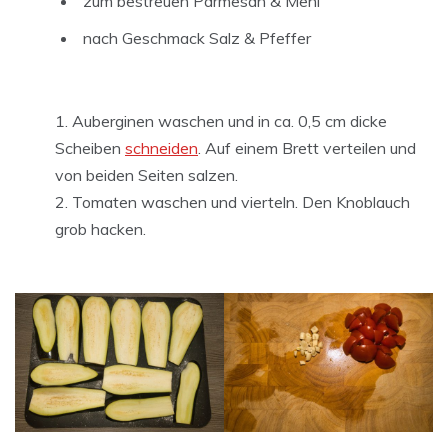
zum bestreuen Parmesan & Mehl
nach Geschmack Salz & Pfeffer
Auberginen waschen und in ca. 0,5 cm dicke
Scheiben
schneiden
. Auf einem Brett verteilen und
von beiden Seiten salzen.
Tomaten waschen und vierteln. Den Knoblauch
grob hacken.