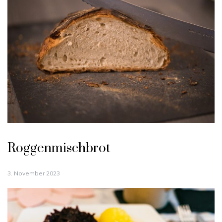
Roggenmischbrot
3. November 2023