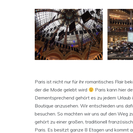
Paris ist nicht nur für ihr romantisches Flair be
der die Mode gelebt wird
Paris kann hier de
Dementsprechend gehört es zu jedem Urlaub i
Boutique anzusehen. Wir entschieden uns daf
besuchen. So machten wir uns auf den Weg zu
gehört zu einer großen, traditionell französi
Paris. Es besitzt ganze 8 Etagen und kommt a