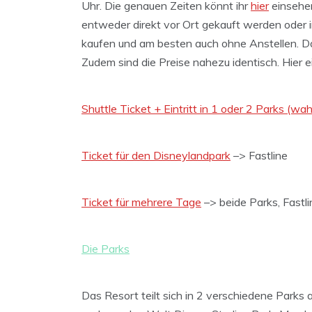
Uhr. Die genauen Zeiten könnt ihr
hier
einsehen
entweder direkt vor Ort gekauft werden oder i
kaufen und am besten auch ohne Anstellen. D
Zudem sind die Preise nahezu identisch. Hier ei
Shuttle Ticket + Eintritt in 1 oder 2 Parks (wa
Ticket für den Disneylandpark
–> Fastline
Ticket für mehrere Tage
–> beide Parks, Fastli
Die Parks
Das Resort teilt sich in 2 verschiedene Parks