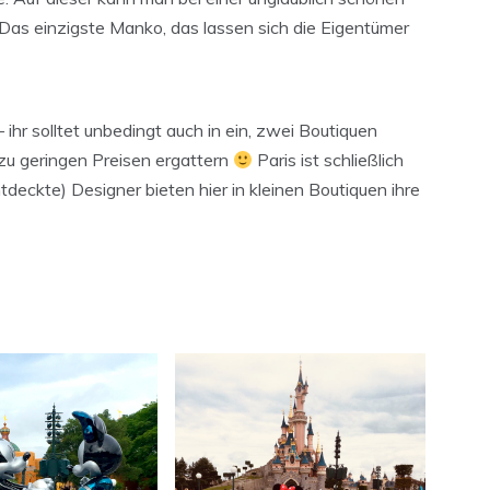
Das einzigste Manko, das lassen sich die Eigentümer
ihr solltet unbedingt auch in ein, zwei Boutiquen
 zu geringen Preisen ergattern
Paris ist schließlich
deckte) Designer bieten hier in kleinen Boutiquen ihre