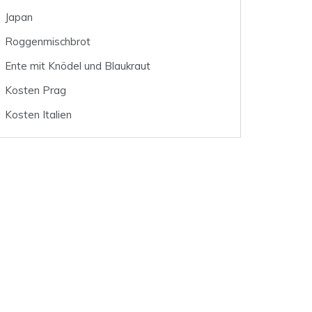
Japan
Roggenmischbrot
Ente mit Knödel und Blaukraut
Kosten Prag
Kosten Italien