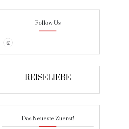
Follow Us
REISELIEBE
Das Neueste Zuerst!