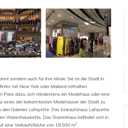
kannt sondern auch für ihre Mode. Sie ist die Stadt in
finitiv mit New York oder Mailand mithalten.
n Paris dazu, sich mindestens ein Modehaus oder eine
ür eines der bekanntesten Modehäuser der Stadt zu
 den Galeries Lafayette. Das Einkaufshaus Lafayette
schen Warenhauskette. Das Stammhaus befindet sich in
2
uf eine Verkaufsfläche von 18.000 m
.