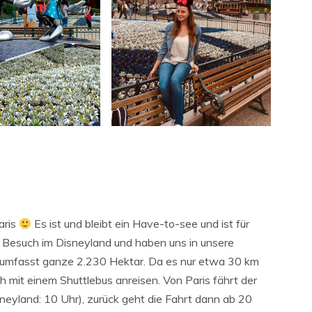
aris
Es ist und bleibt ein Have-to-see und ist für
u Besuch im Disneyland und haben uns in unsere
e umfasst ganze 2.230 Hektar. Da es nur etwa 30 km
ch mit einem Shuttlebus anreisen. Von Paris fährt der
neyland: 10 Uhr), zurück geht die Fahrt dann ab 20