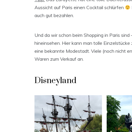
Aussicht auf Paris einen Cocktail schlürfen
auch gut bezahlen.
Und da wir schon beim Shopping in Paris sind – 
hineinsehen. Hier kann man tolle Einzelstücke
eine bekannte Modestadt. Viele (noch nicht ent
Waren zum Verkauf an.
Disneyland