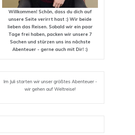
Willkommen! Schön, dass du dich auf
unsere Seite verirrt hast :) Wir beide
lieben das
Reisen
. Sobald wir ein paar
Tage frei haben, packen wir unsere 7
Sachen und stürzen uns ins nächste
Abenteuer - gerne auch mit Dir! :)
Im Juli starten wir unser größtes Abenteuer -
wir gehen auf Weltreise!