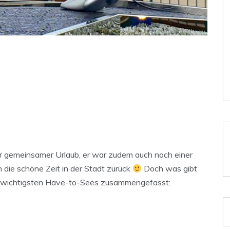
er gemeinsamer Urlaub, er war zudem auch noch einer
 die schöne Zeit in der Stadt zurück
Doch was gibt
ie wichtigsten Have-to-Sees zusammengefasst: