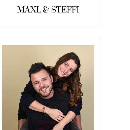
MAXL & STEFFI