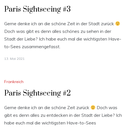
Paris Sightseeing #3
Gerne denke ich an die schöne Zeit in der Stadt zurück
Doch was gibt es denn alles schönes zu sehen in der
Stadt der Liebe? Ich habe euch mal die wichtigsten Have-
to-Sees zusammengefasst.
13. Mai 2021
Frankreich
Paris Sightseeing #2
Gerne denke ich an die schöne Zeit zurück
Doch was
gibt es denn alles zu entdecken in der Stadt der Liebe? Ich
habe euch mal die wichtigsten Have-to-Sees