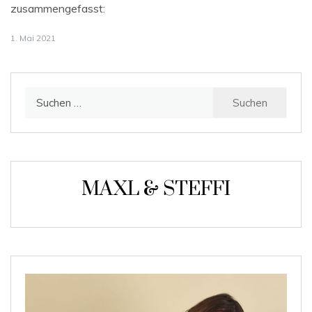
zusammengefasst:
1. Mai 2021
Suchen
nach:
MAXL & STEFFI