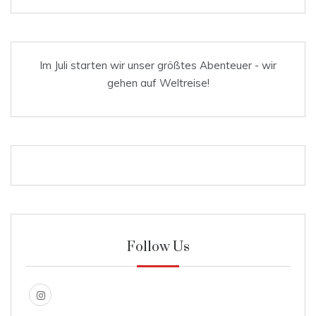
Im Juli starten wir unser größtes Abenteuer - wir
gehen auf Weltreise!
Follow Us