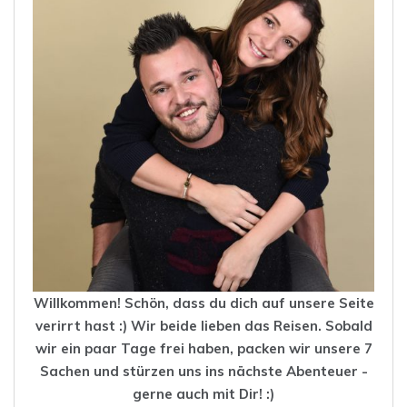
Willkommen! Schön, dass du dich auf unsere Seite
verirrt hast :) Wir beide lieben das
Reisen
. Sobald
wir ein paar Tage frei haben, packen wir unsere 7
Sachen und stürzen uns ins nächste Abenteuer -
gerne auch mit Dir! :)