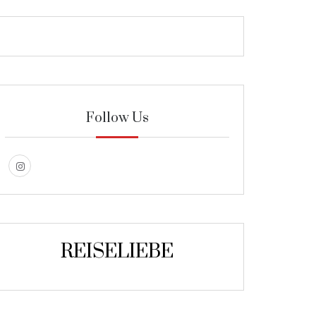
Follow Us
REISELIEBE