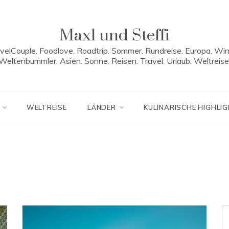
Maxl und Steffi
velCouple. Foodlove. Roadtrip. Sommer. Rundreise. Europa. Win
Weltenbummler. Asien. Sonne. Reisen. Travel. Urlaub. Weltreise
WELTREISE
LÄNDER
KULINARISCHE HIGHLI