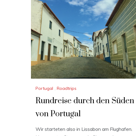
Portugal
,
Roadtrips
Rundreise durch den Süden
von Portugal
Wir starteten also in Lissabon am Flughafen.