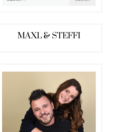
nach:
MAXL & STEFFI