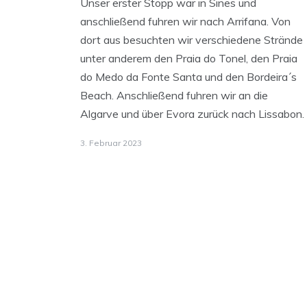
Unser erster Stopp war in Sines und
anschließend fuhren wir nach Arrifana. Von
dort aus besuchten wir verschiedene Strände
unter anderem den Praia do Tonel, den Praia
do Medo da Fonte Santa und den Bordeira´s
Beach. Anschließend fuhren wir an die
Algarve und über Evora zurück nach Lissabon.
3. Februar 2023