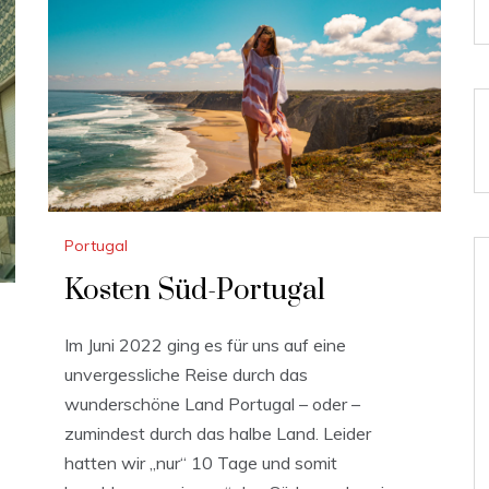
Portugal
Kosten Süd-Portugal
Im Juni 2022 ging es für uns auf eine
unvergessliche Reise durch das
wunderschöne Land Portugal – oder –
zumindest durch das halbe Land. Leider
hatten wir „nur“ 10 Tage und somit