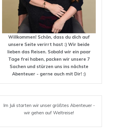
Willkommen! Schön, dass du dich auf
unsere Seite verirrt hast :) Wir beide
lieben das
Reisen
. Sobald wir ein paar
Tage frei haben, packen wir unsere 7
Sachen und stürzen uns ins nächste
Abenteuer - gerne auch mit Dir! :)
Im Juli starten wir unser größtes Abenteuer -
wir gehen auf Weltreise!