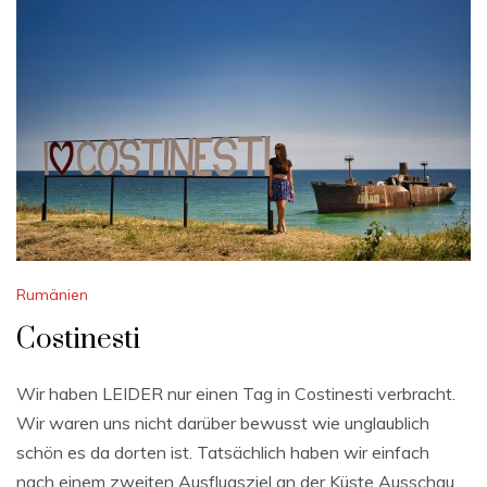
Rumänien
Costinesti
Wir haben LEIDER nur einen Tag in Costinesti verbracht.
Wir waren uns nicht darüber bewusst wie unglaublich
schön es da dorten ist. Tatsächlich haben wir einfach
nach einem zweiten Ausflugsziel an der Küste Ausschau