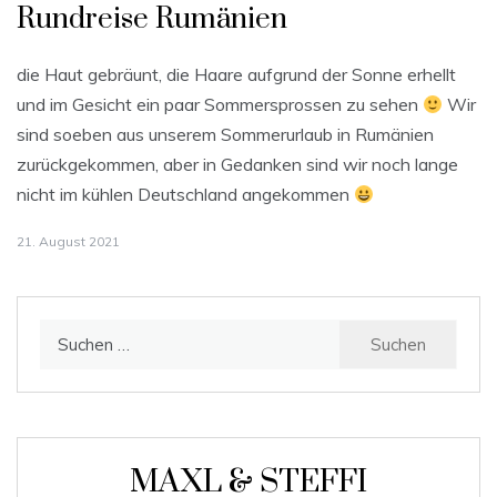
Rundreise Rumänien
die Haut gebräunt, die Haare aufgrund der Sonne erhellt
und im Gesicht ein paar Sommersprossen zu sehen
Wir
sind soeben aus unserem Sommerurlaub in Rumänien
zurückgekommen, aber in Gedanken sind wir noch lange
nicht im kühlen Deutschland angekommen
21. August 2021
Suchen
nach:
MAXL & STEFFI