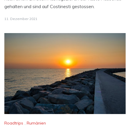
gehalten und sind auf Costinesti gestossen.
11. Dezember 2021
Roadtrips
,
Rumänien