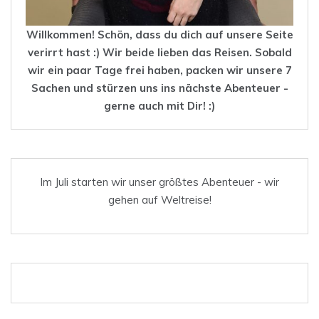
Willkommen! Schön, dass du dich auf unsere Seite
verirrt hast :) Wir beide lieben das
Reisen
. Sobald
wir ein paar Tage frei haben, packen wir unsere 7
Sachen und stürzen uns ins nächste Abenteuer -
gerne auch mit Dir! :)
Im Juli starten wir unser größtes Abenteuer - wir
gehen auf Weltreise!