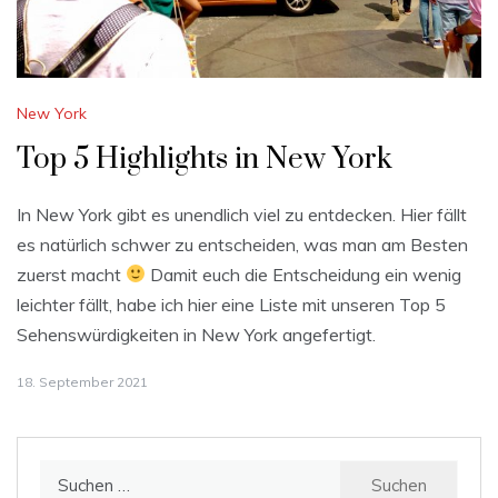
New York
Top 5 Highlights in New York
In New York gibt es unendlich viel zu entdecken. Hier fällt
es natürlich schwer zu entscheiden, was man am Besten
zuerst macht
Damit euch die Entscheidung ein wenig
leichter fällt, habe ich hier eine Liste mit unseren Top 5
Sehenswürdigkeiten in New York angefertigt.
18. September 2021
Suchen