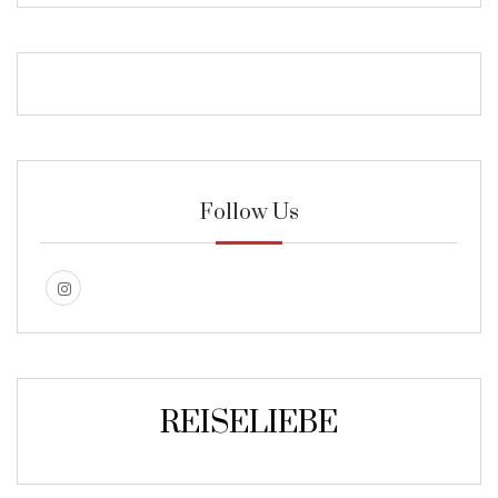
Follow Us
REISELIEBE