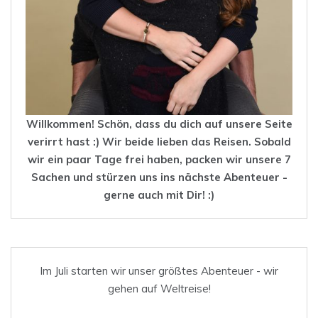
Willkommen! Schön, dass du dich auf unsere Seite
verirrt hast :) Wir beide lieben das
Reisen
. Sobald
wir ein paar Tage frei haben, packen wir unsere 7
Sachen und stürzen uns ins nächste Abenteuer -
gerne auch mit Dir! :)
Im Juli starten wir unser größtes Abenteuer - wir
gehen auf Weltreise!