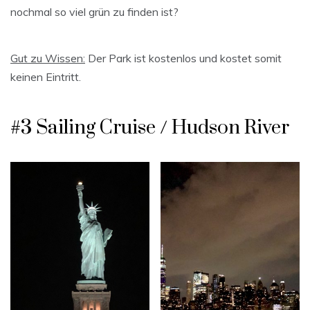
nochmal so viel grün zu finden ist?
Gut zu Wissen:
Der Park ist kostenlos und kostet somit
keinen Eintritt.
#3 Sailing Cruise / Hudson River