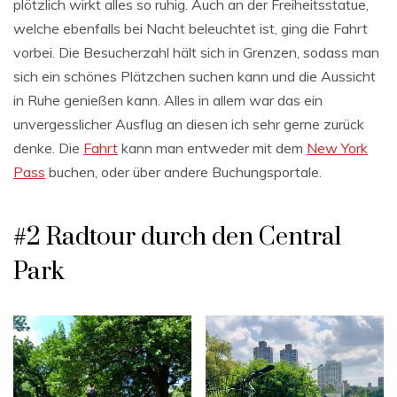
plötzlich wirkt alles so ruhig. Auch an der Freiheitsstatue,
welche ebenfalls bei Nacht beleuchtet ist, ging die Fahrt
vorbei. Die Besucherzahl hält sich in Grenzen, sodass man
sich ein schönes Plätzchen suchen kann und die Aussicht
in Ruhe genießen kann. Alles in allem war das ein
unvergesslicher Ausflug an diesen ich sehr gerne zurück
denke. Die
Fahrt
kann man entweder mit dem
New York
Pass
buchen, oder über andere Buchungsportale.
#2 Radtour durch den Central
Park