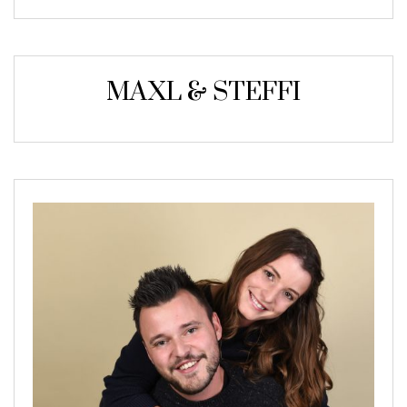
MAXL & STEFFI