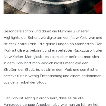
Besonders schön, und damit die Nummer 2 unserer
Highlights der Sehenswürdigkeiten von New York, war und
ist der Central Park – die grüne Lunge von Manhattan. Der
Park ist allseits bekannt und ein beliebter Rückzugsort aller
New Yorker. Man glaubt es kaum, aber befindet man sich
in dem Park hört man wirklich nichts mehr von den
Straßen der Stadt. Es ist still in dem Park und somit ist er
perfekt für ein wenig Entspannung und einem entkommen
aus dem Trubel der Stadt.
Der Park ist sehr gut organisiert, dass es für alle
Fahrzeuge genaue Angaben gibt, wie man zu fahren hat.