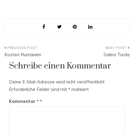
Beitragsnavigation
Kosten Rumänien
Salina Turda
Schreibe einen Kommentar
Deine E-Mail-Adresse wird nicht veröffentlicht.
Erforderliche Felder sind mit
*
markiert
Kommentar
*