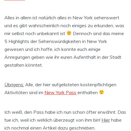
Alles in allem ist natürlich alles in New York sehenswert
und es gibt wahrscheinlich noch einiges zu erkunden, was
mir selbst noch unbekannt ist
Dennoch sind das meine
5 Highlights der Sehenswürdigkeiten in New York
gewesen und ich hoffe, ich konnte euch einige
Anregungen geben wie ihr euren Aufenthalt in der Stadt
gestalten könntet.
Übrigens:
Alle, der hier aufgelisteten kostenpflichtigen
Aktivitäten sind im
New York Pass
enthalten
Ich weiß, den Pass habe ich nun schon öfter erwähnt. Das
tue ich, weil ich wirklich überzeugt von ihm bin!
Hier
habe
ich nochmal einen Artikel dazu geschrieben.