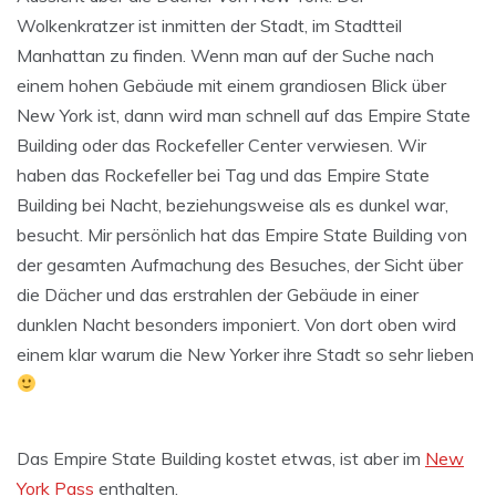
Wolkenkratzer ist inmitten der Stadt, im Stadtteil
Manhattan zu finden. Wenn man auf der Suche nach
einem hohen Gebäude mit einem grandiosen Blick über
New York ist, dann wird man schnell auf das Empire State
Building oder das Rockefeller Center verwiesen. Wir
haben das Rockefeller bei Tag und das Empire State
Building bei Nacht, beziehungsweise als es dunkel war,
besucht. Mir persönlich hat das Empire State Building von
der gesamten Aufmachung des Besuches, der Sicht über
die Dächer und das erstrahlen der Gebäude in einer
dunklen Nacht besonders imponiert. Von dort oben wird
einem klar warum die New Yorker ihre Stadt so sehr lieben
Das Empire State Building kostet etwas, ist aber im
New
York Pass
enthalten.