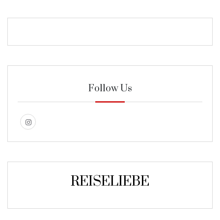
Follow Us
REISELIEBE