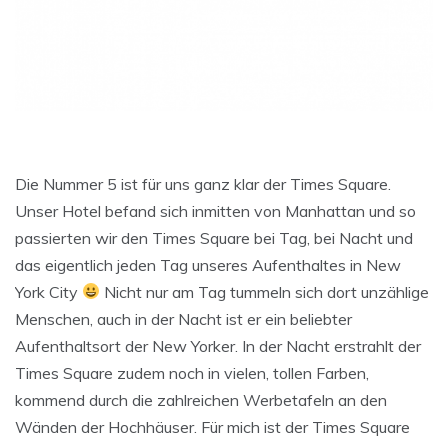
Die Nummer 5 ist für uns ganz klar der Times Square.
Unser Hotel befand sich inmitten von Manhattan und so
passierten wir den Times Square bei Tag, bei Nacht und
das eigentlich jeden Tag unseres Aufenthaltes in New
York City
Nicht nur am Tag tummeln sich dort unzählige
Menschen, auch in der Nacht ist er ein beliebter
Aufenthaltsort der New Yorker. In der Nacht erstrahlt der
Times Square zudem noch in vielen, tollen Farben,
kommend durch die zahlreichen Werbetafeln an den
Wänden der Hochhäuser. Für mich ist der Times Square