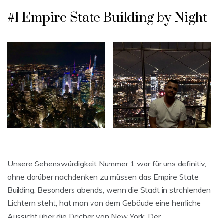
#1 Empire State Building by Night
Unsere Sehenswürdigkeit Nummer 1 war für uns definitiv,
ohne darüber nachdenken zu müssen das Empire State
Building. Besonders abends, wenn die Stadt in strahlenden
Lichtern steht, hat man von dem Gebäude eine herrliche
Aussicht über die Dächer von New York. Der