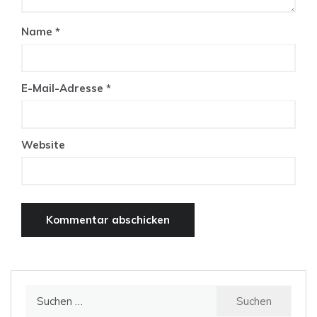
Name
*
E-Mail-Adresse
*
Website
Suchen
nach: