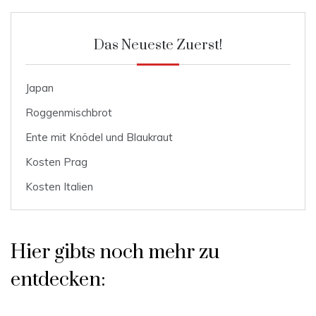
Das Neueste Zuerst!
Japan
Roggenmischbrot
Ente mit Knödel und Blaukraut
Kosten Prag
Kosten Italien
Hier gibts noch mehr zu
entdecken: