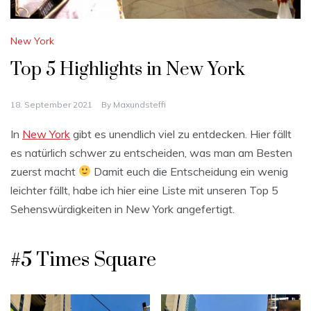
New York
Top 5 Highlights in New York
18. September 2021
By
Maxundsteffi
In
New York
gibt es unendlich viel zu entdecken. Hier fällt
es natürlich schwer zu entscheiden, was man am Besten
zuerst macht
Damit euch die Entscheidung ein wenig
leichter fällt, habe ich hier eine Liste mit unseren Top 5
Sehenswürdigkeiten in New York angefertigt.
#5 Times Square