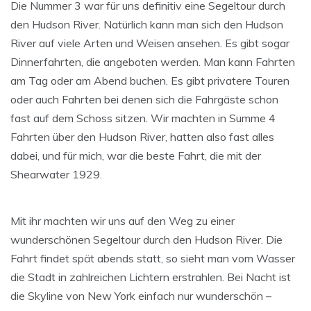
Die Nummer 3 war für uns definitiv eine Segeltour durch
den Hudson River. Natürlich kann man sich den Hudson
River auf viele Arten und Weisen ansehen. Es gibt sogar
Dinnerfahrten, die angeboten werden. Man kann Fahrten
am Tag oder am Abend buchen. Es gibt privatere Touren
oder auch Fahrten bei denen sich die Fahrgäste schon
fast auf dem Schoss sitzen. Wir machten in Summe 4
Fahrten über den Hudson River, hatten also fast alles
dabei, und für mich, war die beste Fahrt, die mit der
Shearwater 1929.
Mit ihr machten wir uns auf den Weg zu einer
wunderschönen Segeltour durch den Hudson River. Die
Fahrt findet spät abends statt, so sieht man vom Wasser
die Stadt in zahlreichen Lichtern erstrahlen. Bei Nacht ist
die Skyline von New York einfach nur wunderschön –