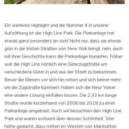
Ein weiteres Highlight und die Nummer 4 in unserer
Aufzählung ist der High Line Park. Die Parkanlage hat
etwas ganz besonders an sich! Nicht nur, dass sie etwas
grün in die tristen Straßen von New York bringt, nein, auch
mit ihrer Geschichte kann die Parkanlage trumpfen. Früher
war die High Line nämlich eine Güterzugstraße um
verschiedene Güter in und aus der Stadt zu bekommen.
Bevor die Gleisen vor sich hin rotten und sich keiner mehr
um die Zugstraße kümmert, haben sich die New Yorker
eine andere Lösung einfallen lassen. Die 2,33 km lange
Straße wurde kurzerhand von 2006 bis 2019 zu einer
Parkanlage umgebaut. Auch wir besuchten den High Line
Park und waren erstaunt über dessen Schönheit. Wer
hätte gedacht, dass mitten im Westen von Manhattan