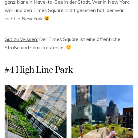
ganz klar ein Have-to-See in der Stadt. Wer in New York
war und den Times Square nicht gesehen hat, der war
nicht in New York
Gut zu Wissen:
Der Times Square ist eine öffentliche
Straße und somit kostenlos
#4 High Line Park