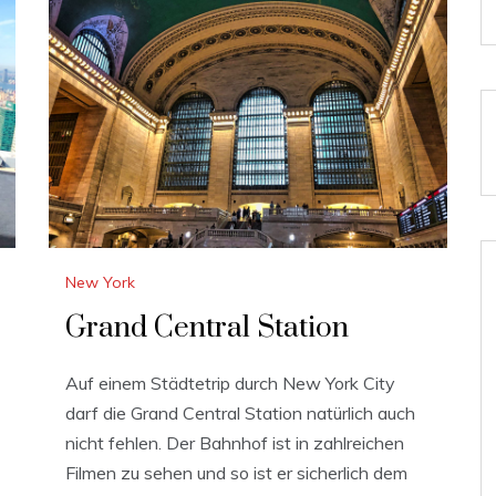
New York
Grand Central Station
Auf einem Städtetrip durch New York City
darf die Grand Central Station natürlich auch
nicht fehlen. Der Bahnhof ist in zahlreichen
Filmen zu sehen und so ist er sicherlich dem