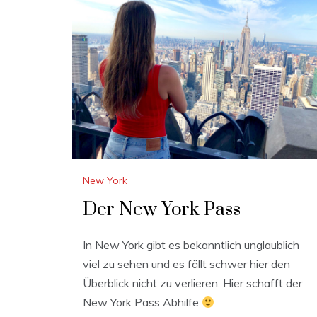
New York
Der New York Pass
In New York gibt es bekanntlich unglaublich
viel zu sehen und es fällt schwer hier den
Überblick nicht zu verlieren. Hier schafft der
New York Pass Abhilfe