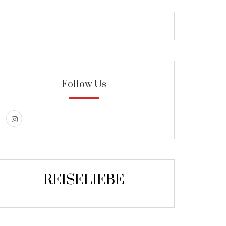
Follow Us
REISELIEBE