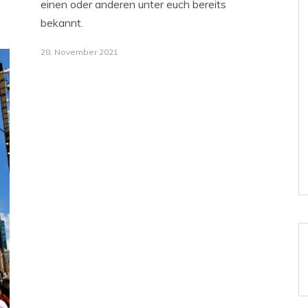
einen oder anderen unter euch bereits
bekannt.
28. November 2021