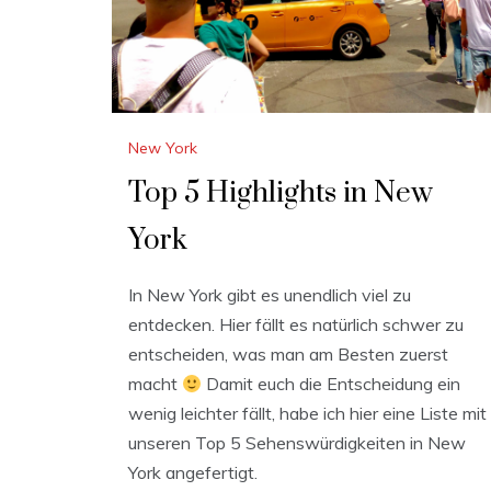
New York
Top 5 Highlights in New
York
In New York gibt es unendlich viel zu
entdecken. Hier fällt es natürlich schwer zu
entscheiden, was man am Besten zuerst
macht
Damit euch die Entscheidung ein
wenig leichter fällt, habe ich hier eine Liste mit
unseren Top 5 Sehenswürdigkeiten in New
York angefertigt.