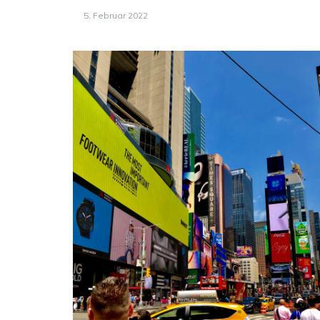
5. Februar 2022