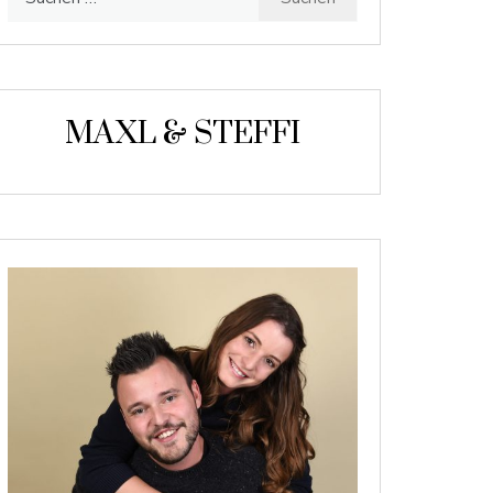
nach:
MAXL & STEFFI