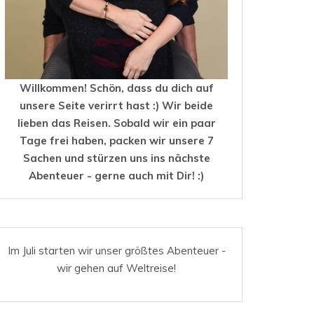
Willkommen! Schön, dass du dich auf
unsere Seite verirrt hast :) Wir beide
lieben das
Reisen
. Sobald wir ein paar
Tage frei haben, packen wir unsere 7
Sachen und stürzen uns ins nächste
Abenteuer - gerne auch mit Dir! :)
Im Juli starten wir unser größtes Abenteuer -
wir gehen auf Weltreise!