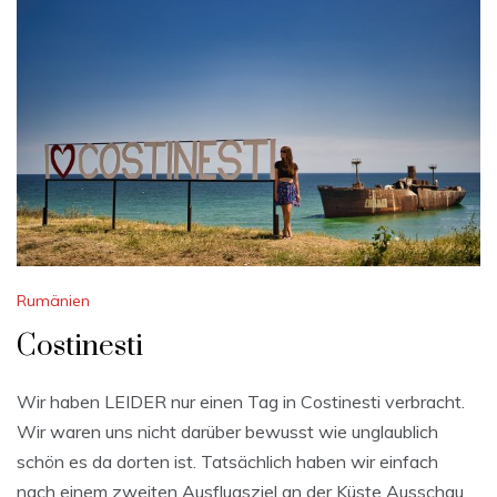
Rumänien
Costinesti
Wir haben LEIDER nur einen Tag in Costinesti verbracht.
Wir waren uns nicht darüber bewusst wie unglaublich
schön es da dorten ist. Tatsächlich haben wir einfach
nach einem zweiten Ausflugsziel an der Küste Ausschau