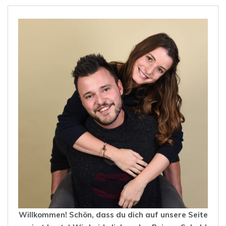
Willkommen! Schön, dass du dich auf unsere Seite