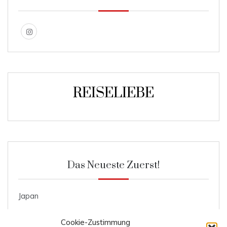
REISELIEBE
Das Neueste Zuerst!
Japan
Roggenmischbrot
Cookie-Zustimmung