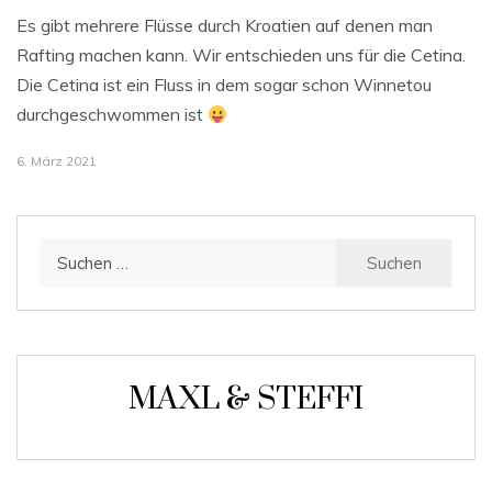
Es gibt mehrere Flüsse durch Kroatien auf denen man
Rafting machen kann. Wir entschieden uns für die Cetina.
Die Cetina ist ein Fluss in dem sogar schon Winnetou
durchgeschwommen ist
6. März 2021
Suchen
nach:
MAXL & STEFFI