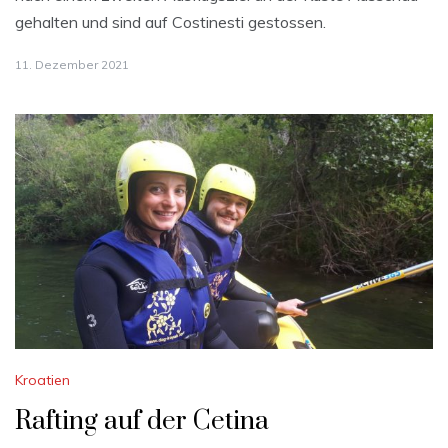
gehalten und sind auf Costinesti gestossen.
11. Dezember 2021
Kroatien
Rafting auf der Cetina