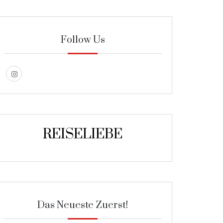
Follow Us
REISELIEBE
Das Neueste Zuerst!