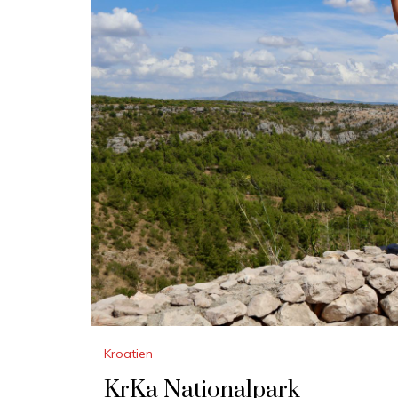
Kroatien
KrKa Nationalpark