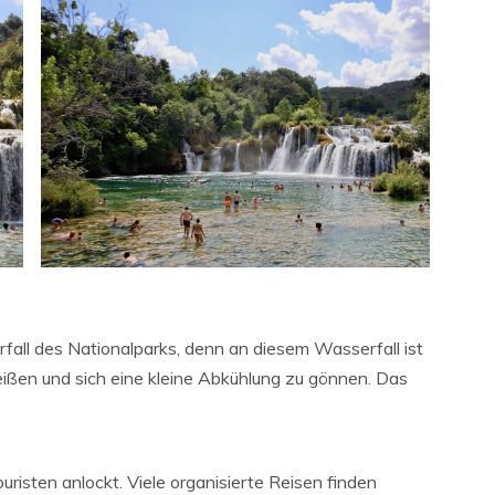
fall des Nationalparks, denn an diesem Wasserfall ist
eißen und sich eine kleine Abkühlung zu gönnen. Das
ouristen anlockt. Viele organisierte Reisen finden