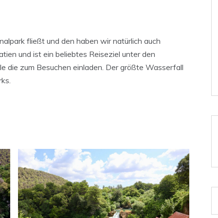
nalpark fließt und den haben wir natürlich auch
atien und ist ein beliebtes Reiseziel unter den
lle die zum Besuchen einladen. Der größte Wasserfall
rks.