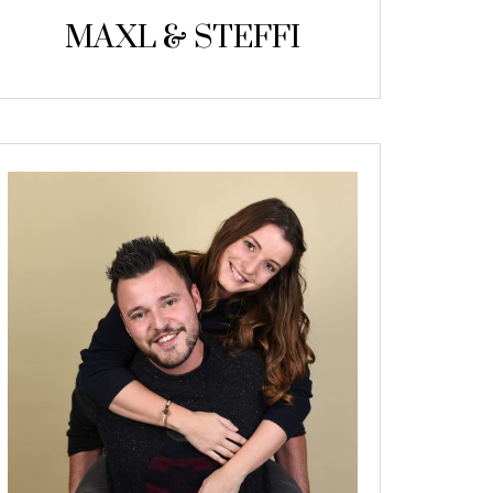
MAXL & STEFFI