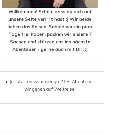
Willkommen! Schön, dass du dich auf
unsere Seite verirrt hast :) Wir beide
lieben das
Reisen
. Sobald wir ein paar
Tage frei haben, packen wir unsere 7
Sachen und stürzen uns ins nächste
Abenteuer - gerne auch mit Dir! :)
Im Juli starten wir unser größtes Abenteuer -
wir gehen auf Weltreise!