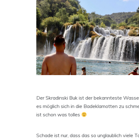
Der Skradinski Buk ist der bekannteste Wasser
es möglich sich in die Badeklamotten zu schm
ist schon was tolles
Schade ist nur, dass das so unglaublich viele T