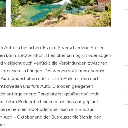
m Auto zu besuchen. Es gibt 3 verschiedene Stellen,
n kann. Letztendlich ist es aber unmöglich oder sagen
d vielleicht auch verrückt die Verbindungen zwischen
inter sich zu bringen. Deswegen sollte man, sobald
Auto dabei haben oder sich im Park mit den dort
tschieden uns fürs Auto. Die oben gelegenen
 der untergelegene Parkplatz ist gebührenpflichtig.
mittel im Park entscheiden muss das gut geplant
hen einem ein Boot oder aber auch ein Bus zur
n April – Oktober und der Bus ausschließlich in den
er.