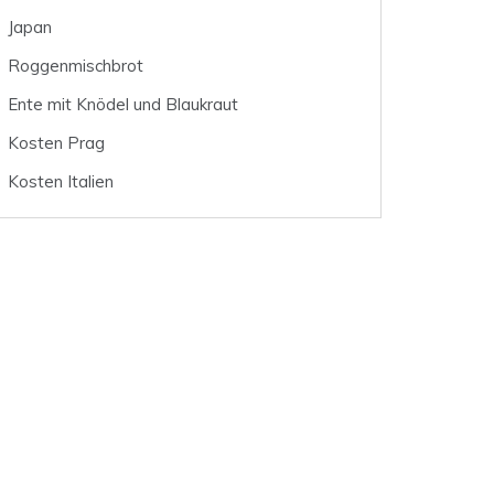
Japan
Roggenmischbrot
Ente mit Knödel und Blaukraut
Kosten Prag
Kosten Italien