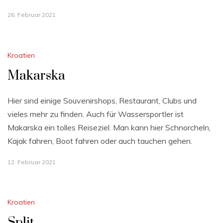
26. Februar 2021
Kroatien
Makarska
Hier sind einige Souvenirshops, Restaurant, Clubs und
vieles mehr zu finden. Auch für Wassersportler ist
Makarska ein tolles Reiseziel. Man kann hier Schnorcheln,
Kajak fahren, Boot fahren oder auch tauchen gehen.
12. Februar 2021
Kroatien
Split