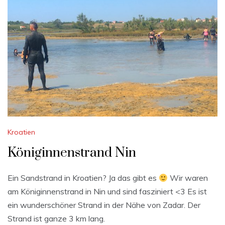
Kroatien
Königinnenstrand Nin
Ein Sandstrand in Kroatien? Ja das gibt es
Wir waren
am Königinnenstrand in Nin und sind fasziniert <3 Es ist
ein wunderschöner Strand in der Nähe von Zadar. Der
Strand ist ganze 3 km lang.