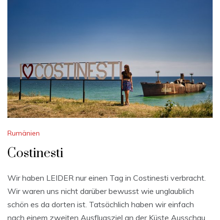
Rumänien
Costinesti
Wir haben LEIDER nur einen Tag in Costinesti verbracht.
Wir waren uns nicht darüber bewusst wie unglaublich
schön es da dorten ist. Tatsächlich haben wir einfach
nach einem zweiten Ausflugsziel an der Küste Ausschau