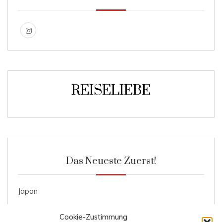
REISELIEBE
Das Neueste Zuerst!
Japan
Roggenmischbrot
Cookie-Zustimmung