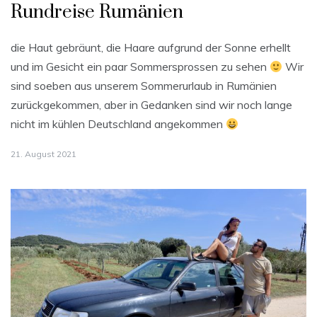
Rundreise Rumänien
die Haut gebräunt, die Haare aufgrund der Sonne erhellt
und im Gesicht ein paar Sommersprossen zu sehen
Wir
sind soeben aus unserem Sommerurlaub in Rumänien
zurückgekommen, aber in Gedanken sind wir noch lange
nicht im kühlen Deutschland angekommen
21. August 2021