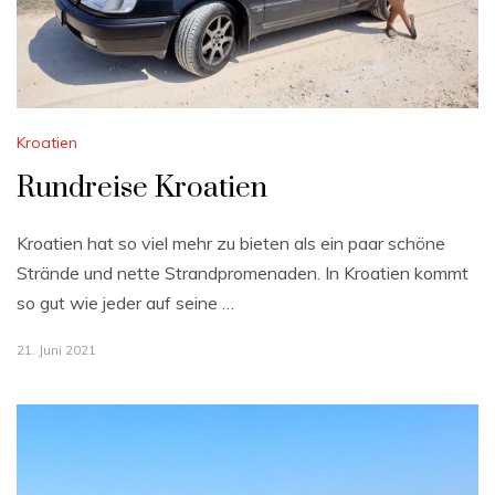
Kroatien
Rundreise Kroatien
Kroatien hat so viel mehr zu bieten als ein paar schöne
Strände und nette Strandpromenaden. In Kroatien kommt
so gut wie jeder auf seine …
21. Juni 2021