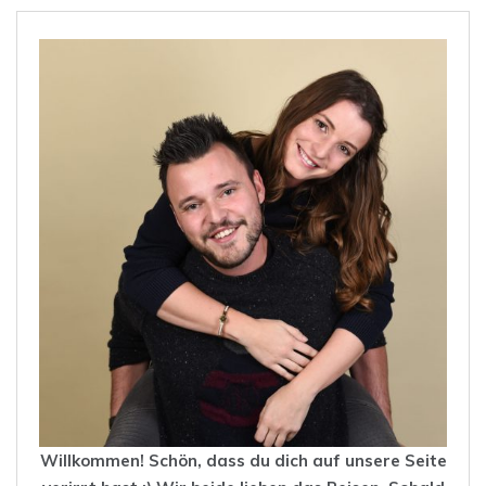
Willkommen! Schön, dass du dich auf unsere Seite