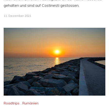
gehalten und sind auf Costinesti gestossen.
11. Dezember 2021
Roadtrips
,
Rumänien