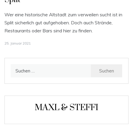
Wer eine historische Altstadt zum verweilen sucht ist in
Split sicherlich gut aufgehoben. Doch auch Strände,
Restaurants oder Bars sind hier zu finden.
25. Januar 2021
Suchen
nach:
MAXL & STEFFI