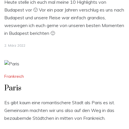
Heute stelle ich euch mal meine 10 Highlights von
Budapest vor 🙂 Vor ein paar Jahren verschlug es uns nach
Budapest und unsere Reise war einfach grandios,
weswegen ich euch gerne von unseren besten Momenten
in Budapest berichten 🙂
2. März 2022
Frankreich
Paris
Es gibt kaum eine romantischere Stadt als Paris es ist.
Gemeinsam machten wir uns also auf den Weg in das
bezaubernde Städtchen in mitten von Frankreich.