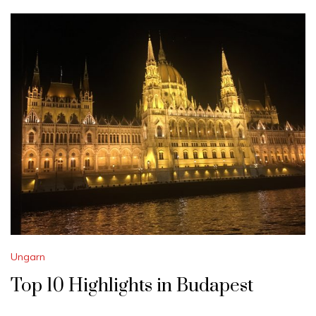
Ungarn
Top 10 Highlights in Budapest