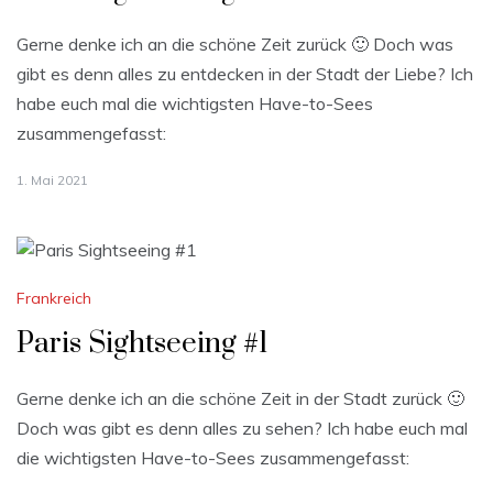
Gerne denke ich an die schöne Zeit zurück 🙂 Doch was
gibt es denn alles zu entdecken in der Stadt der Liebe? Ich
habe euch mal die wichtigsten Have-to-Sees
zusammengefasst:
1. Mai 2021
Frankreich
Paris Sightseeing #1
Gerne denke ich an die schöne Zeit in der Stadt zurück 🙂
Doch was gibt es denn alles zu sehen? Ich habe euch mal
die wichtigsten Have-to-Sees zusammengefasst: