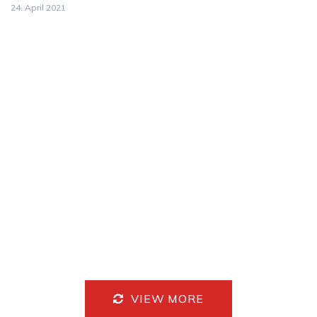
24. April 2021
VIEW MORE