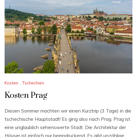
Kosten
,
Tschechien
Kosten Prag
Diesen Sommer machten wir einen Kurztrip (3 Tage) in die
tschechische Hauptstadt! Es ging also nach Prag. Prag ist
eine unglaublich sehenswerte Stadt. Die Architektur der
Häuser ist einfach nur beeindruckend. Es gibt unzählige