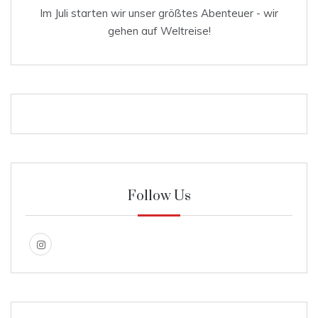
Im Juli starten wir unser größtes Abenteuer - wir
gehen auf Weltreise!
Follow Us