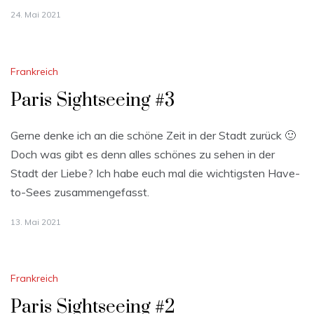
24. Mai 2021
Frankreich
Paris Sightseeing #3
Gerne denke ich an die schöne Zeit in der Stadt zurück 🙂
Doch was gibt es denn alles schönes zu sehen in der
Stadt der Liebe? Ich habe euch mal die wichtigsten Have-
to-Sees zusammengefasst.
13. Mai 2021
Frankreich
Paris Sightseeing #2