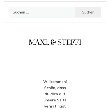
Suchen
nach:
MAXL & STEFFI
Willkommen!
Schön, dass
du dich auf
unsere Seite
verirrt hast