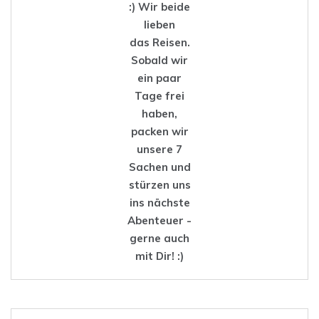
:) Wir beide
lieben
das
Reisen
.
Sobald wir
ein paar
Tage frei
haben,
packen wir
unsere 7
Sachen und
stürzen uns
ins nächste
Abenteuer -
gerne auch
mit Dir! :)