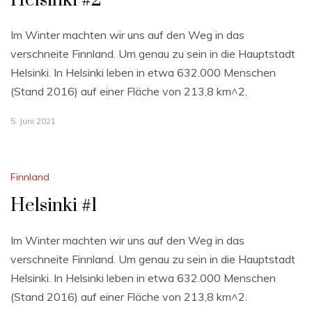
Helsinki #2
Im Winter machten wir uns auf den Weg in das
verschneite Finnland. Um genau zu sein in die Hauptstadt
Helsinki. In Helsinki leben in etwa 632.000 Menschen
(Stand 2016) auf einer Fläche von 213,8 km^2.
5. Juni 2021
Finnland
Helsinki #1
Im Winter machten wir uns auf den Weg in das
verschneite Finnland. Um genau zu sein in die Hauptstadt
Helsinki. In Helsinki leben in etwa 632.000 Menschen
(Stand 2016) auf einer Fläche von 213,8 km^2.