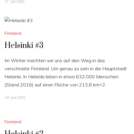
17. Juli 2021
Finnland
Helsinki #3
Im Winter machten wir uns auf den Weg in das
verschneite Finnland. Um genau zu sein in die Hauptstadt
Helsinki. In Helsinki leben in etwa 632.000 Menschen
(Stand 2016) auf einer Fläche von 213,8 km^2.
19. Juni 2021
Finnland