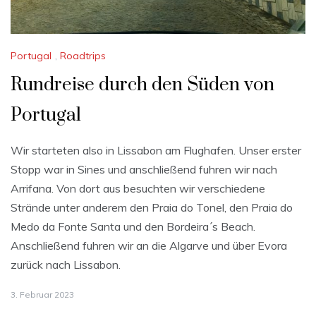
Portugal
,
Roadtrips
Rundreise durch den Süden von
Portugal
Wir starteten also in Lissabon am Flughafen. Unser erster
Stopp war in Sines und anschließend fuhren wir nach
Arrifana. Von dort aus besuchten wir verschiedene
Strände unter anderem den Praia do Tonel, den Praia do
Medo da Fonte Santa und den Bordeira´s Beach.
Anschließend fuhren wir an die Algarve und über Evora
zurück nach Lissabon.
3. Februar 2023