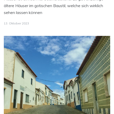
ältere Häuser im gotischen Baustil, welche sich wirklich
sehen lassen können
13. Oktober 2023